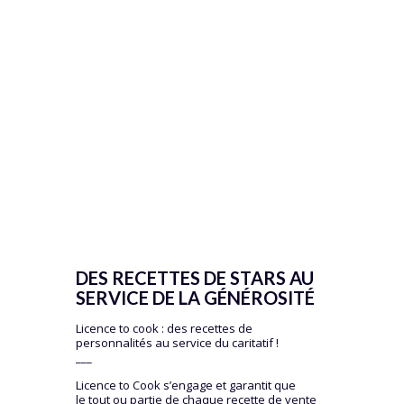
DES RECETTES DE STARS AU
SERVICE DE LA GÉNÉROSITÉ
Licence to cook : des recettes de
personnalités au service du caritatif !
___
Licence to Cook s’engage et garantit que
le tout ou partie de chaque recette de vente