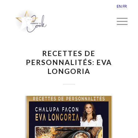
EN
FR
RECETTES DE
PERSONNALITÉS: EVA
LONGORIA